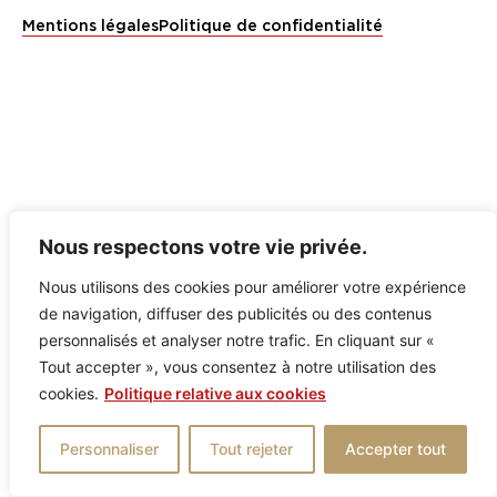
Mentions légales
Politique de confidentialité
Nous respectons votre vie privée.
Nous utilisons des cookies pour améliorer votre expérience
de navigation, diffuser des publicités ou des contenus
personnalisés et analyser notre trafic. En cliquant sur «
Tout accepter », vous consentez à notre utilisation des
cookies.
Politique relative aux cookies
Personnaliser
Tout rejeter
Accepter tout