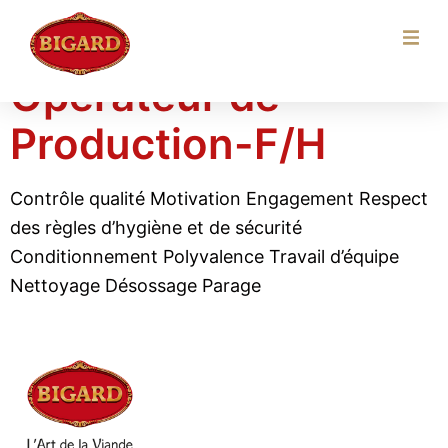
Localisation :
Tarn
Opérateur de
Production-F/H
Contrôle qualité Motivation Engagement Respect
des règles d’hygiène et de sécurité
Conditionnement Polyvalence Travail d’équipe
Nettoyage Désossage Parage