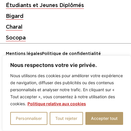
Étudiants et Jeunes Diplômés
Bigard
Charal
Socopa
Mentions légales
Politique de confidentialité
Nous respectons votre vie privée.
Nous utilisons des cookies pour améliorer votre expérience
de navigation, diffuser des publicités ou des contenus
personnalisés et analyser notre trafic. En cliquant sur «
Tout accepter », vous consentez à notre utilisation des
cookies.
Politique relative aux cookies
Personnaliser
Tout rejeter
Accepter tout