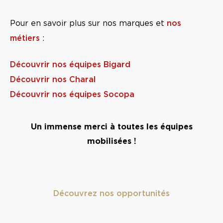
nos
Pour en savoir plus sur nos marques et
métiers
:
Découvrir nos équipes Bigard
Découvrir nos Charal
Découvrir nos équipes Socopa
Un immense merci à toutes les équipes
mobilisées !
Découvrez nos opportunités