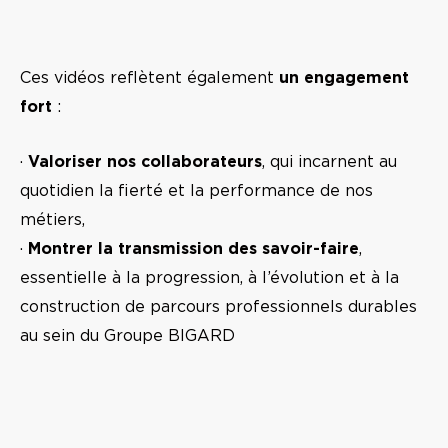
Ces vidéos reflètent également
un engagement
fort
:
·
Valoriser nos collaborateurs
, qui incarnent au
quotidien la fierté et la performance de nos
métiers,
·
Montrer la transmission des savoir-faire
,
essentielle à la progression, à l’évolution et à la
construction de parcours professionnels durables
au sein du Groupe BIGARD