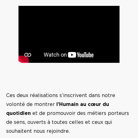
Ces deux réalisations s’inscrivent dans notre
volonté de montrer
l’Humain au cœur du
quotidien
et de promouvoir des métiers porteurs
de sens, ouverts à toutes celles et ceux qui
souhaitent nous rejoindre.