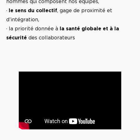
hommes qui composent nos équipes,
·
le sens du collectif
, gage de proximité et
d’intégration,
· la priorité donnée à
la santé globale et à la
sécurité
des collaborateurs