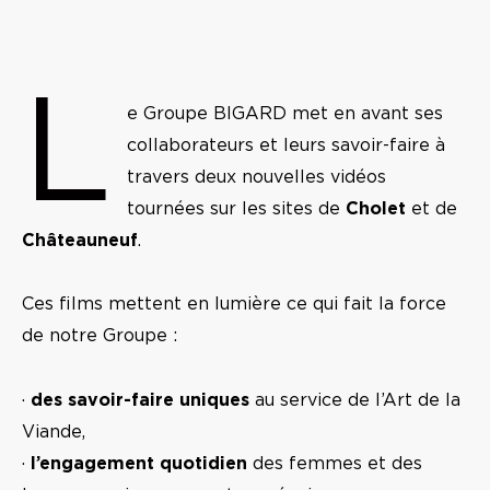
L
e Groupe BIGARD met en avant ses
collaborateurs et leurs savoir-faire à
travers deux nouvelles vidéos
tournées sur les sites de
Cholet
et de
Châteauneuf
.
Ces films mettent en lumière ce qui fait la force
de notre Groupe :
·
des savoir-faire uniques
au service de l’Art de la
Viande,
·
l’engagement quotidien
des femmes et des