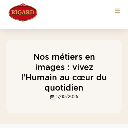
Nos métiers en
images : vivez
l’Humain au cœur du
quotidien
17/10/2025