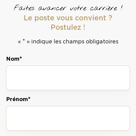
Faites avancer votre carrière !
Le poste vous convient ?
Postulez !
*
«
» indique les champs obligatoires
*
Nom
*
Prénom