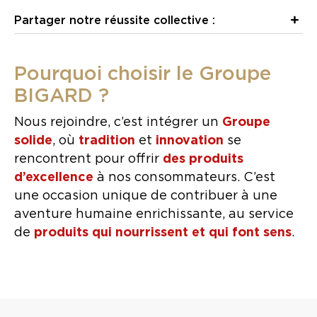
Partager notre réussite collective :
Pourquoi choisir le Groupe
BIGARD ?
Nous rejoindre, c’est intégrer un
Groupe
solide
, où
tradition
et
innovation
se
rencontrent pour offrir
des produits
d’excellence
à nos consommateurs. C’est
une occasion unique de contribuer à une
aventure humaine enrichissante, au service
de
produits qui nourrissent et qui font sens
.