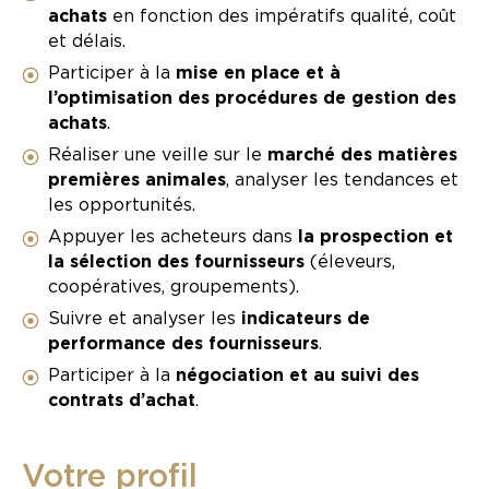
achats
en fonction des impératifs qualité, coût
et délais.
Participer à la
mise en place et à
l’optimisation des procédures de gestion des
achats
.
Réaliser une veille sur le
marché des matières
premières animales
, analyser les tendances et
les opportunités.
Appuyer les acheteurs dans
la prospection et
la sélection des fournisseurs
(éleveurs,
coopératives, groupements).
Suivre et analyser les
indicateurs de
performance des fournisseurs
.
Participer à la
négociation et au suivi des
contrats d’achat
.
Votre profil