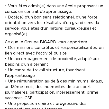
• Vous êtes admis(e) dans une école proposant un
cursus en contrat d'apprentissage.
• Doté(e) d'un bon sens relationnel, d'une forte
orientation vers les résultats, d'un grand sens du
service, vous êtes d'un naturel curieux(euse) et
organisé(e)
Ce que le Groupe BIGARD vous apportera
• Des missions concrètes et responsabilisantes, en
lien direct avec l'activité du site
• Un accompagnement de proximité, adapté aux
besoins d'un alternant
• Un cadre de travail structuré, favorisant
l'apprentissage
• Une rémunération au-delà des minimums légaux,
un 13ème mois, des indemnités de transport
journalières, participation, intéressement, prime
vacances, CSE…
• Une projection claire et progressive des