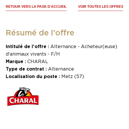
RETOUR VERS LA PAGE D'ACCUEIL
VOIR TOUTES LES OFFRES
Résumé de l'offre
Intitulé de l'offre :
Alternance - Acheteur(euse)
d'animaux vivants - F/H
Marque :
CHARAL
Type de contrat :
Alternance
Localisation du poste :
Metz (57)