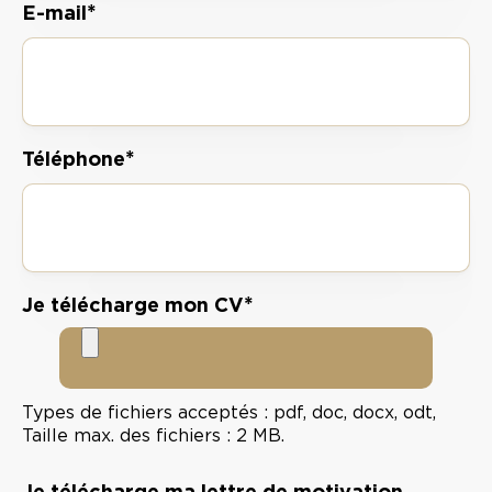
*
E-mail
*
Téléphone
*
Je télécharge mon CV
Types de fichiers acceptés : pdf, doc, docx, odt,
Taille max. des fichiers : 2 MB.