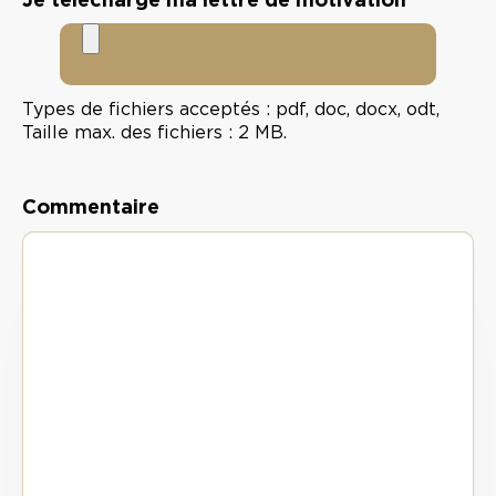
Je télécharge ma lettre de motivation
Types de fichiers acceptés : pdf, doc, docx, odt,
Taille max. des fichiers : 2 MB.
Commentaire