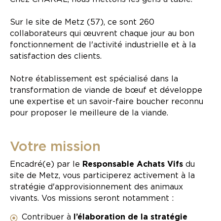
Sur le site de Metz (57), ce sont 260
collaborateurs qui œuvrent chaque jour au bon
fonctionnement de l'activité industrielle et à la
satisfaction des clients.
Notre établissement est spécialisé dans la
transformation de viande de bœuf et développe
une expertise et un savoir-faire boucher reconnu
pour proposer le meilleure de la viande.
Votre mission
Encadré(e) par le
Responsable Achats Vifs
du
site de Metz, vous participerez activement à la
stratégie d'approvisionnement des animaux
vivants. Vos missions seront notamment :
Contribuer à
l’élaboration de la stratégie