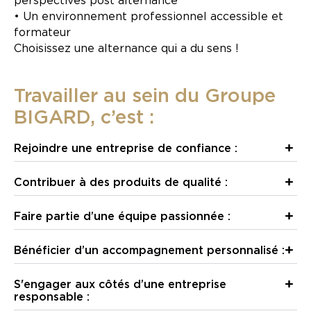
perspectives post alternance
• Un environnement professionnel accessible et
formateur
Choisissez une alternance qui a du sens !
Travailler au sein du Groupe
BIGARD, c’est :
Rejoindre une entreprise de confiance :
Contribuer à des produits de qualité :
Faire partie d’une équipe passionnée :
Bénéficier d’un accompagnement personnalisé :
S'engager aux côtés d’une entreprise
responsable :