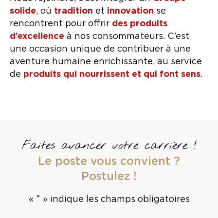
solide
, où
tradition
et
innovation
se
rencontrent pour offrir
des produits
d’excellence
à nos consommateurs. C’est
une occasion unique de contribuer à une
aventure humaine enrichissante, au service
de
produits qui nourrissent et qui font sens
.
Faites avancer votre carrière !
Le poste vous convient ?
Postulez !
*
«
» indique les champs obligatoires