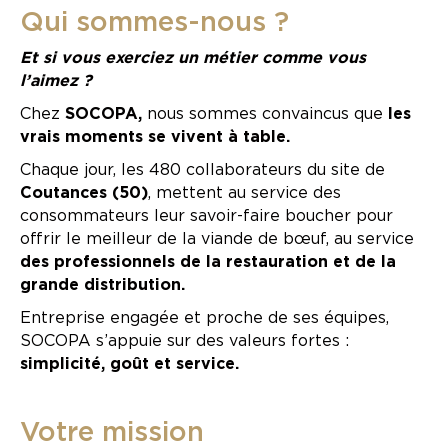
Qui sommes-nous ?
Et si vous exerciez un métier comme vous
l’aimez ?
Chez
SOCOPA,
nous sommes convaincus que
les
vrais moments se vivent à table.
Chaque jour, les 480 collaborateurs du site de
Coutances (50)
, mettent au service des
consommateurs leur savoir-faire boucher pour
offrir le meilleur de la viande de bœuf, au service
des professionnels de la restauration et de la
grande distribution.
Entreprise engagée et proche de ses équipes,
SOCOPA s’appuie sur des valeurs fortes :
simplicité, goût et service.
Votre mission