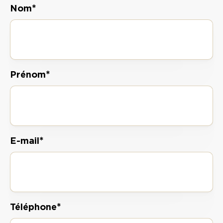
*
Nom
*
Prénom
*
E-mail
*
Téléphone