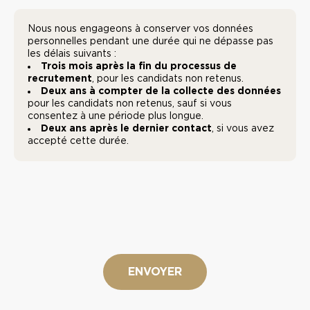
Traitement
des
Nous nous engageons à conserver vos données
*
données
personnelles pendant une durée qui ne dépasse pas
les délais suivants :
Trois mois après la fin du processus de
recrutement
, pour les candidats non retenus.
Deux ans à compter de la collecte des données
pour les candidats non retenus, sauf si vous
consentez à une période plus longue.
Deux ans après le dernier contact
, si vous avez
accepté cette durée.