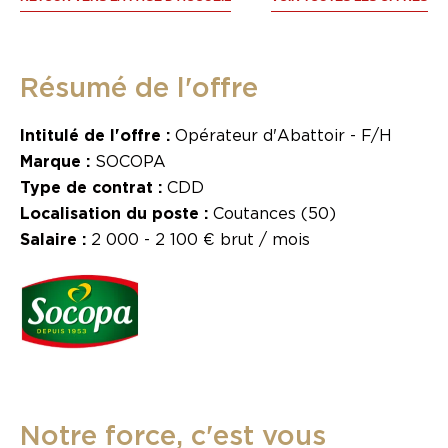
Résumé de l'offre
Intitulé de l'offre :
Opérateur d'Abattoir - F/H
Marque :
SOCOPA
Type de contrat :
CDD
Localisation du poste :
Coutances (50)
Salaire :
2 000 - 2 100 € brut / mois
Notre force, c'est vous