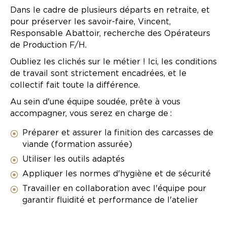
Dans le cadre de plusieurs départs en retraite, et
pour préserver les savoir-faire, Vincent,
Responsable Abattoir, recherche des Opérateurs
de Production F/H.
Oubliez les clichés sur le métier ! Ici, les conditions
de travail sont strictement encadrées, et le
collectif fait toute la différence.
Au sein d'une équipe soudée, prête à vous
accompagner, vous serez en charge de :
Préparer et assurer la finition des carcasses de
viande (formation assurée)
Utiliser les outils adaptés
Appliquer les normes d'hygiène et de sécurité
Travailler en collaboration avec l'équipe pour
garantir fluidité et performance de l'atelier