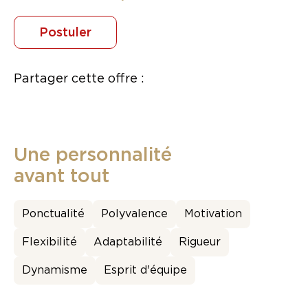
Postuler
Partager cette offre :
Une personnalité
avant tout
Ponctualité
Polyvalence
Motivation
Flexibilité
Adaptabilité
Rigueur
Dynamisme
Esprit d'équipe