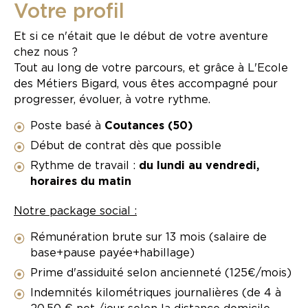
Votre profil
Et si ce n'était que le début de votre aventure
chez nous ?
Tout au long de votre parcours, et grâce à L'Ecole
des Métiers Bigard, vous êtes accompagné pour
progresser, évoluer, à votre rythme.
Poste basé à
Coutances (50)
Début de contrat dès que possible
Rythme de travail :
du lundi au vendredi,
horaires du matin
Notre package social :
Rémunération brute sur 13 mois (salaire de
base+pause payée+habillage)
Prime d'assiduité selon ancienneté (125€/mois)
Indemnités kilométriques journalières (de 4 à