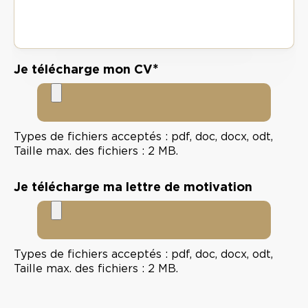
*
Je télécharge mon CV
Types de fichiers acceptés : pdf, doc, docx, odt,
Taille max. des fichiers : 2 MB.
Je télécharge ma lettre de motivation
Types de fichiers acceptés : pdf, doc, docx, odt,
Taille max. des fichiers : 2 MB.