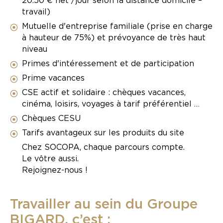
20.50 € net /jour selon la distance domicile –
travail)
Mutuelle d'entreprise familiale (prise en charge
à hauteur de 75%) et prévoyance de très haut
niveau
Primes d'intéressement et de participation
Prime vacances
CSE actif et solidaire : chèques vacances,
cinéma, loisirs, voyages à tarif préférentiel …
Chèques CESU
Tarifs avantageux sur les produits du site
Chez SOCOPA, chaque parcours compte.
Le vôtre aussi.
Rejoignez-nous !
Travailler au sein du Groupe
BIGARD, c’est :