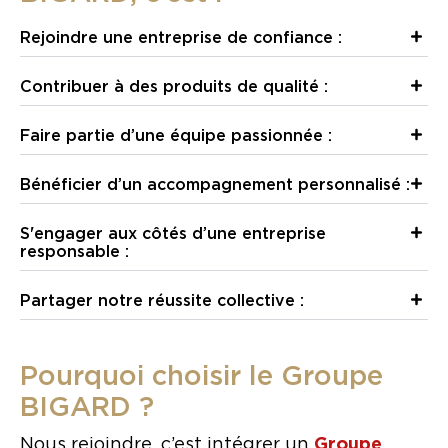
Rejoindre une entreprise de confiance :
Contribuer à des produits de qualité :
Faire partie d’une équipe passionnée :
Bénéficier d’un accompagnement personnalisé :
S'engager aux côtés d’une entreprise
responsable :
Partager notre réussite collective :
Pourquoi choisir le Groupe
BIGARD ?
Nous rejoindre, c’est intégrer un
Groupe