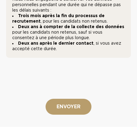
*
données
personnelles pendant une durée qui ne dépasse pas
les délais suivants :
Trois mois après la fin du processus de
recrutement
, pour les candidats non retenus.
Deux ans à compter de la collecte des données
pour les candidats non retenus, sauf si vous
consentez à une période plus longue.
Deux ans après le dernier contact
, si vous avez
accepté cette durée.