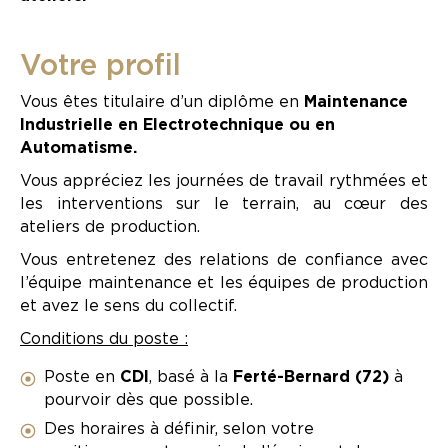
Votre profil
Vous êtes titulaire d’un diplôme en
Maintenance
Industrielle en Electrotechnique ou en
Automatisme.
Vous appréciez les journées de travail rythmées et
les interventions sur le terrain, au cœur des
ateliers de production.
Vous entretenez des relations de confiance avec
l’équipe maintenance et les équipes de production
et avez le sens du collectif.
Conditions du poste :
Poste en
CDI
, basé à la
Ferté-Bernard (72)
à
pourvoir dès que possible.
Des horaires à définir, selon votre