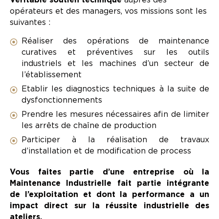
Véritable soutien technique
auprès des
opérateurs et des managers, vos missions sont les
suivantes :
Réaliser des opérations de maintenance
curatives et préventives sur les outils
industriels et les machines d’un secteur de
l’établissement
Etablir les diagnostics techniques à la suite de
dysfonctionnements
Prendre les mesures nécessaires afin de limiter
les arrêts de chaîne de production
Participer à la réalisation de travaux
d’installation et de modification de process
Vous faites partie d’une entreprise où la
Maintenance Industrielle fait partie intégrante
de l’exploitation et dont la performance a un
impact direct sur la réussite industrielle des
ateliers.