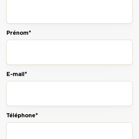
*
Prénom
*
E-mail
*
Téléphone