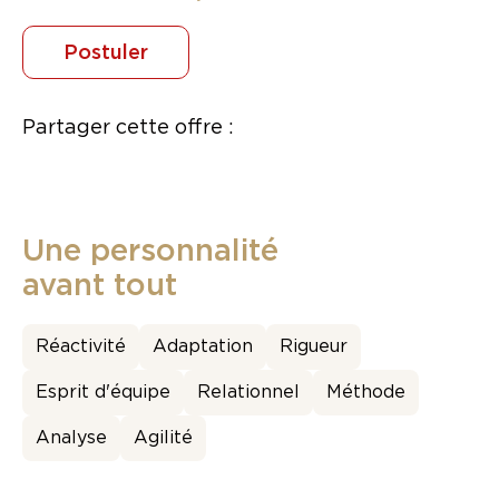
Postuler
Partager cette offre :
Une personnalité
avant tout
Réactivité
Adaptation
Rigueur
Esprit d'équipe
Relationnel
Méthode
Analyse
Agilité