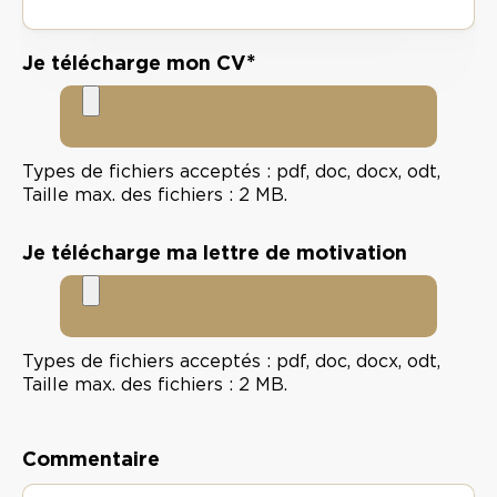
*
Je télécharge mon CV
Types de fichiers acceptés : pdf, doc, docx, odt,
Taille max. des fichiers : 2 MB.
Je télécharge ma lettre de motivation
Types de fichiers acceptés : pdf, doc, docx, odt,
Taille max. des fichiers : 2 MB.
Commentaire