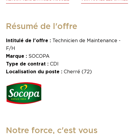
Résumé de l'offre
Intitulé de l'offre :
Technicien de Maintenance -
F/H
Marque :
SOCOPA
Type de contrat :
CDI
Localisation du poste :
Cherré (72)
Notre force, c'est vous