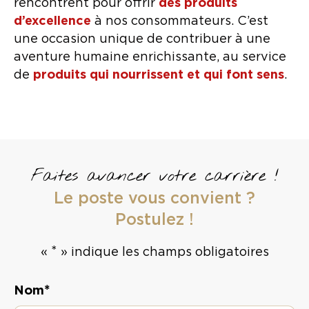
rencontrent pour offrir
des produits
d’excellence
à nos consommateurs. C’est
une occasion unique de contribuer à une
aventure humaine enrichissante, au service
de
produits qui nourrissent et qui font sens
.
Faites avancer votre carrière !
Le poste vous convient ?
Postulez !
*
«
» indique les champs obligatoires
*
Nom