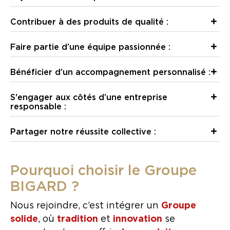
Contribuer à des produits de qualité :
Faire partie d’une équipe passionnée :
Bénéficier d’un accompagnement personnalisé :
S'engager aux côtés d’une entreprise
responsable :
Partager notre réussite collective :
Pourquoi choisir le Groupe
BIGARD ?
Nous rejoindre, c’est intégrer un
Groupe
solide
, où
tradition
et
innovation
se