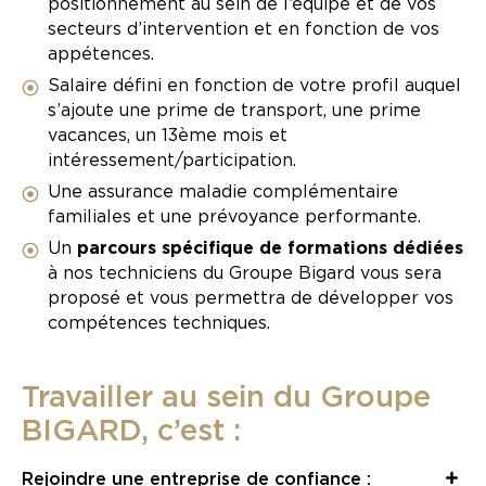
positionnement au sein de l’équipe et de vos
secteurs d’intervention et en fonction de vos
appétences.
Salaire défini en fonction de votre profil auquel
s’ajoute une prime de transport, une prime
vacances, un 13ème mois et
intéressement/participation.
Une assurance maladie complémentaire
familiales et une prévoyance performante.
Un
parcours spécifique de formations dédiées
à nos techniciens du Groupe Bigard vous sera
proposé et vous permettra de développer vos
compétences techniques.
Travailler au sein du Groupe
BIGARD, c’est :
Rejoindre une entreprise de confiance :