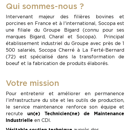
Qui sommes-nous ?
Intervenant majeur des filières bovines et
porcines en France et à l'international, Socopa est
une filiale du Groupe Bigard (connu pour ses
marques Bigard, Charal et Socopa). Principal
établissement industriel du Groupe avec près de 1
500 salariés, Socopa Cherré à La Ferté-Bernard
(72) est spécialisé dans la transformation de
boeuf et la fabrication de produits élaborés.
Votre mission
Pour entretenir et améliorer en permanence
l’infrastructure du site et les outils de production,
le service maintenance renforce son équipe et
recrute
un(e) Technicien(ne) de Maintenance
Industrielle
en CDI.