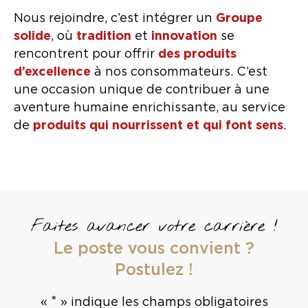
Nous rejoindre, c’est intégrer un
Groupe
solide
, où
tradition
et
innovation
se
rencontrent pour offrir
des produits
d’excellence
à nos consommateurs. C’est
une occasion unique de contribuer à une
aventure humaine enrichissante, au service
de
produits qui nourrissent et qui font sens
.
Faites avancer votre carrière !
Le poste vous convient ?
Postulez !
*
«
» indique les champs obligatoires