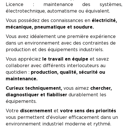
Licence : maintenance des systèmes,
électrotechnique, automatisme ou équivalent.
Vous possédez des connaissances en
électricité,
mécanique, pneumatique et soudure.
Vous avez idéalement une première expérience
dans un environnement avec des contraintes de
production et des équipements industriels.
Vous appréciez
le travail en équipe
et savez
collaborer avec différents interlocuteurs au
quotidien :
production, qualité, sécurité ou
maintenance.
Curieux techniquement,
vous aimez
chercher,
diagnostiquer et fiabiliser
durablement les
équipements.
Votre
discernement
et
votre sens des priorités
vous permettent d'évoluer efficacement dans un
environnement industriel moderne et rythmé.