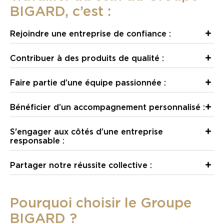
BIGARD, c’est :
Rejoindre une entreprise de confiance :
Contribuer à des produits de qualité :
Faire partie d’une équipe passionnée :
Bénéficier d’un accompagnement personnalisé :
S'engager aux côtés d’une entreprise
responsable :
Partager notre réussite collective :
Pourquoi choisir le Groupe
BIGARD ?