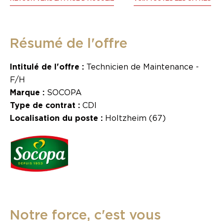
Résumé de l'offre
Intitulé de l'offre :
Technicien de Maintenance -
F/H
Marque :
SOCOPA
Type de contrat :
CDI
Localisation du poste :
Holtzheim (67)
Notre force, c'est vous