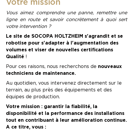
Votre mission
Vous aimez comprendre une panne, remettre une
ligne en route et savoir concrètement à quoi sert
votre intervention ?
Le site de SOCOPA HOLTZHEIM s'agrandit et se
robotise pour s'adapter à l'augmentation des
volumes et viser de nouvelles certifications
Qualité
!
Pour ces raisons, nous recherchons de
nouveaux
techniciens de maintenance.
Au quotidien, vous intervenez directement sur le
terrain, au plus près des équipements et des
équipes de production.
Votre mission : garantir la fiabilité, la
disponibilité et la performance des installations
tout en contribuant à leur amélioration continue.
A ce titre, vous :