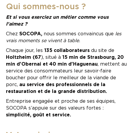
Qui sommes-nous ?
Et si vous exerciez un métier comme vous
l’aimez ?
Chez
SOCOPA,
nous sommes convaincus que
les
vrais moments se vivent à table.
Chaque jour, les
135 collaborateurs
du site de
Holtzheim (67
), situé à
15 min de Strasbourg, 20
min d'Obernai et 40 min d'Haguenau
, mettent au
service des consommateurs leur savoir-faire
boucher pour offrir le meilleur de la viande de
porc,
au service des professionnels de la
restauration et de la grande distribution.
Entreprise engagée et proche de ses équipes,
SOCOPA s’appuie sur des valeurs fortes :
simplicité, goût et service.