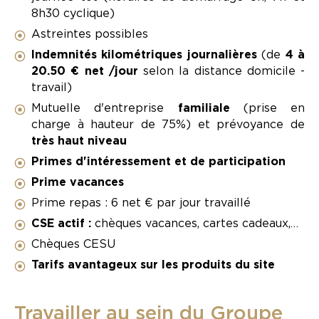
8h30 cyclique)
Astreintes possibles
Indemnités kilométriques journalières
(de
4 à
20.50 € net /jour
selon la distance domicile -
travail)
Mutuelle d'entreprise
familiale
(prise en
charge à hauteur de 75%) et prévoyance de
très haut niveau
Primes d'intéressement et de participation
Prime vacances
Prime repas : 6 net € par jour travaillé
CSE actif :
chèques vacances, cartes cadeaux,…
Chèques CESU
Tarifs avantageux sur les produits du site
Travailler au sein du Groupe