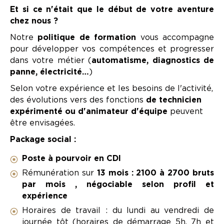
Et si ce n'était que le début de votre aventure
chez nous ?
Notre
politique de formation
vous accompagne
pour développer vos compétences et progresser
dans votre métier (
automatisme, diagnostics de
panne, électricité…
)
Selon votre expérience et les besoins de l'activité,
des évolutions vers des fonctions
de technicien
expérimenté ou d'animateur d'équipe
peuvent
être envisagées.
Package social :
Poste à pourvoir en CDI
Rémunération sur
13 mois : 2100 à 2700 bruts
par mois , négociable selon profil et
expérience
Horaires de travail : du lundi au vendredi de
journée tôt (horaires de démarrage 5h, 7h et