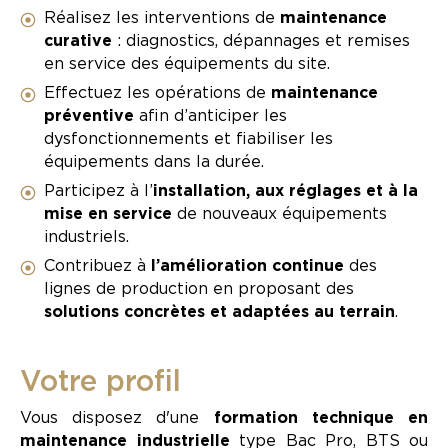
Réalisez les interventions de
maintenance
curative
: diagnostics, dépannages et remises
en service des équipements du site.
Effectuez les opérations de
maintenance
préventive
afin d’anticiper les
dysfonctionnements et fiabiliser les
équipements dans la durée.
Participez à l’
installation, aux réglages et à la
mise en service
de nouveaux équipements
industriels.
Contribuez à
l’amélioration continue
des
lignes de production en proposant des
solutions concrètes et adaptées au terrain
.
Votre profil
Vous disposez d'une
formation technique en
maintenance industrielle
type Bac Pro, BTS ou