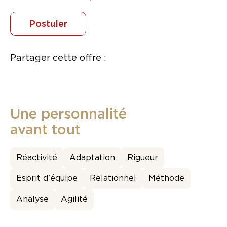
Postuler
Partager cette offre :
Une personnalité
avant tout
Réactivité
Adaptation
Rigueur
Esprit d'équipe
Relationnel
Méthode
Analyse
Agilité