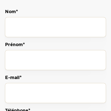
*
Nom
*
Prénom
*
E-mail
*
Téléphone