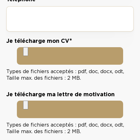
*
Je télécharge mon CV
Types de fichiers acceptés : pdf, doc, docx, odt,
Taille max. des fichiers : 2 MB.
Je télécharge ma lettre de motivation
Types de fichiers acceptés : pdf, doc, docx, odt,
Taille max. des fichiers : 2 MB.