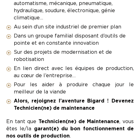
automatisme, mécanique, pneumatique,
hydraulique, soudure, électronique, génie
climatique…
Au sein d‘un site industriel de premier plan
Dans un groupe familial disposant d’outils de
pointe et en constante innovation
Sur des projets de modernisation et de
robotisation
En lien direct avec les équipes de production,
au cœur de l’entreprise…
Pour les aider à produire chaque jour le
meilleur de la viande
Alors, rejoignez l’aventure Bigard ! Devenez
Technicien(ne) de maintenance
En tant que
Technicien(ne) de Maintenance
, vous
êtes le/la
garant(e) du bon fonctionnement de
nos outils de production
.