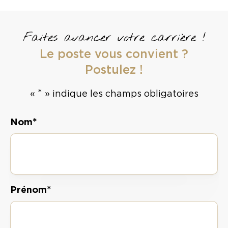
Faites avancer votre carrière !
Le poste vous convient ?
Postulez !
*
«
» indique les champs obligatoires
*
Nom
*
Prénom