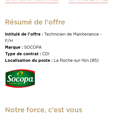
Résumé de l'offre
Intitulé de l'offre :
Technicien de Maintenance -
F/H
Marque :
SOCOPA
Type de contrat :
CDI
Localisation du poste :
La Roche-sur-Yon (85)
Notre force, c'est vous