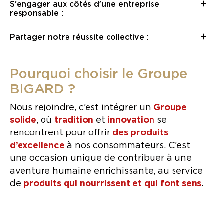
S'engager aux côtés d’une entreprise
responsable :
Partager notre réussite collective :
Pourquoi choisir le Groupe
BIGARD ?
Nous rejoindre, c’est intégrer un
Groupe
solide
, où
tradition
et
innovation
se
rencontrent pour offrir
des produits
d’excellence
à nos consommateurs. C’est
une occasion unique de contribuer à une
aventure humaine enrichissante, au service
de
produits qui nourrissent et qui font sens
.