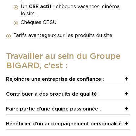
Un
CSE actif
: chèques vacances, cinéma,
loisirs…
Chèques CESU
Tarifs avantageux sur les produits du site
Travailler au sein du Groupe
BIGARD, c’est :
Rejoindre une entreprise de confiance :
Contribuer à des produits de qualité :
Faire partie d’une équipe passionnée :
Bénéficier d’un accompagnement personnalisé :