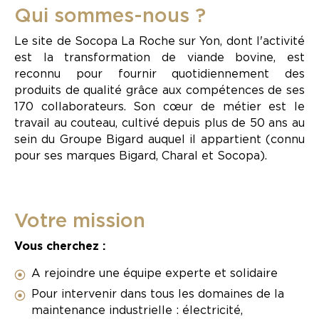
Qui sommes-nous ?
Le site de Socopa La Roche sur Yon, dont l'activité
est la transformation de viande bovine, est
reconnu pour fournir quotidiennement des
produits de qualité grâce aux compétences de ses
170 collaborateurs. Son cœur de métier est le
travail au couteau, cultivé depuis plus de 50 ans au
sein du Groupe Bigard auquel il appartient (connu
pour ses marques Bigard, Charal et Socopa).
Votre mission
Vous cherchez :
A rejoindre une équipe experte et solidaire
Pour intervenir dans tous les domaines de la
maintenance industrielle : électricité,