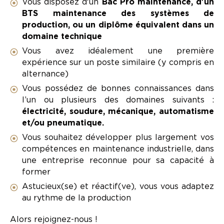
Vous disposez d'un
Bac Pro maintenance, d'un
BTS maintenance des systèmes de
production, ou un diplôme équivalent dans un
domaine technique
Vous avez idéalement une première
expérience sur un poste similaire (y compris en
alternance)
Vous possédez de bonnes connaissances dans
l’un ou plusieurs des domaines suivants :
électricité, soudure, mécanique, automatisme
et/ou pneumatique.
Vous souhaitez développer plus largement vos
compétences en maintenance industrielle, dans
une entreprise reconnue pour sa capacité à
former
Astucieux(se) et réactif(ve), vous vous adaptez
au rythme de la production
Alors rejoignez-nous !