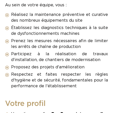
Au sein de votre équipe, vous :
Réalisez la maintenance préventive et curative
des nombreux équipements du site
Établissez les diagnostics techniques à la suite
de dysfonctionnements machines
Prenez les mesures nécessaires afin de limiter
les arrêts de chaîne de production
Participez à la réalisation de travaux
d'installation, de chantiers de modernisation
Proposez des projets d'amélioration
Respectez et faites respecter les règles
d'hygiène et de sécurité, fondamentales pour la
performance de l'établissement
Votre profil