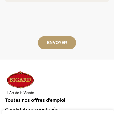
Toutes nos offres d’emploi
Candidature spontanée