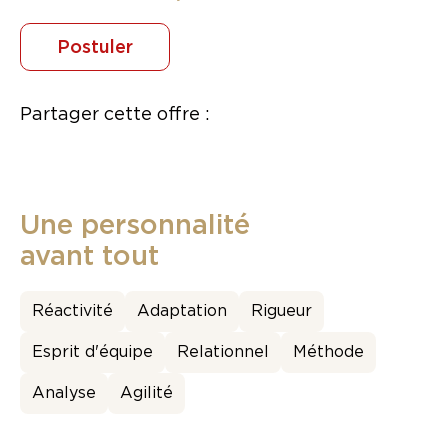
Postuler
Partager cette offre :
Une personnalité
avant tout
Réactivité
Adaptation
Rigueur
Esprit d'équipe
Relationnel
Méthode
Analyse
Agilité