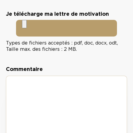
Je télécharge ma lettre de motivation
Types de fichiers acceptés : pdf, doc, docx, odt,
Taille max. des fichiers : 2 MB.
Commentaire