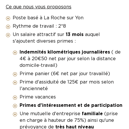
Ce que nous vous proposons
Poste basé à La Roche sur Yon
Rythme de travail : 2*8
Un salaire attractif sur
13 mois
auquel
s'ajoutent diverses primes :
Indemnités kilométriques journalières
( de
4€ à 20€50 net par jour selon la distance
domicile-travail)
Prime panier (6€ net par jour travaillé)
Prime d'assiduité de 125€ par mois selon
l'ancienneté
Prime vacances
Primes d'intéressement et de participation
Une mutuelle d'entreprise
familiale
(prise
en charge à hauteur de 75%) ainsi qu'une
prévoyance de
très haut niveau